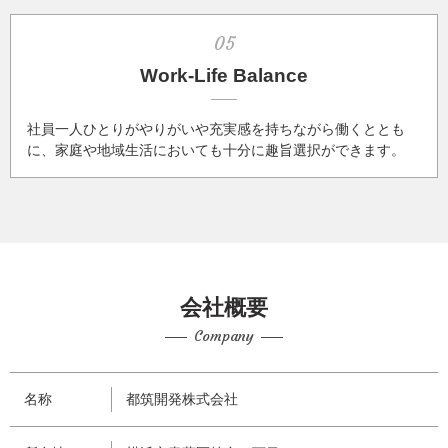
05
Work-Life Balance
社員一人ひとりがやりがいや充実感を持ちながら働くととも
に、家庭や地域生活においても十分に趣旨選択ができます。
会社概要
Company
名称
都筑開発株式会社