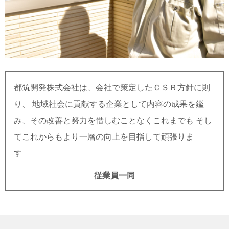
都筑開発株式会社は、会社で策定したＣＳＲ方針に則
り、
地域社会に貢献する企業として内容の成果を鑑
み、その改善と努力を惜しむことなくこれまでも
そし
てこれからもより一層の向上を目指して頑張りま
す
従業員一同