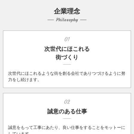
企業理念
Philosophy
01
次世代にほこれる
街づくり
次世代にほこれるような街を創る会社でありつづけるように努
力をし続けます。
02
誠意のある仕事
誠意をもって工事にあたり、良い仕事をすることをモットーに
しています。