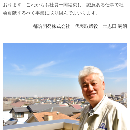
おります。これからも社員一同結束し、誠意ある仕事で社
会貢献するべく事業に取り組んでまいります。
都筑開発株式会社 代表取締役 土志田 嗣朗