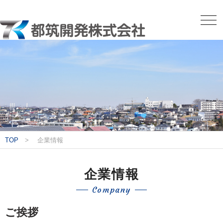
TOP
企業情報
企業情報
Company
ご挨拶