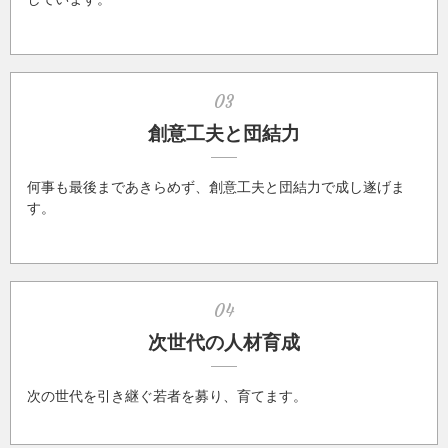
03
創意工夫と団結力
何事も最後まであきらめず、創意工夫と団結力で成し遂げま
す。
04
次世代の人材育成
次の世代を引き継ぐ若者を募り、育てます。